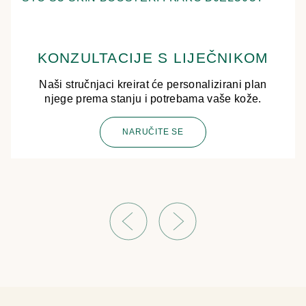
KONZULTACIJE S LIJEČNIKOM
Naši stručnjaci kreirat će personalizirani plan
njege prema stanju i potrebama vaše kože.
NARUČITE SE