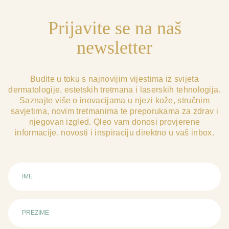
Prijavite se na naš
newsletter
Budite u toku s najnovijim vijestima iz svijeta
dermatologije, estetskih tretmana i laserskih tehnologija.
Saznajte više o inovacijama u njezi kože, stručnim
savjetima, novim tretmanima te preporukama za zdrav i
njegovan izgled. Qleo vam donosi provjerene
informacije, novosti i inspiraciju direktno u vaš inbox.