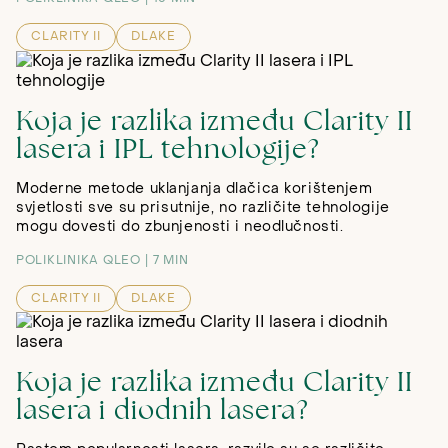
CLARITY II
DLAKE
Koja je razlika između Clarity II
lasera i IPL tehnologije?
Moderne metode uklanjanja dlačica korištenjem
svjetlosti sve su prisutnije, no različite tehnologije
mogu dovesti do zbunjenosti i neodlučnosti.
POLIKLINIKA QLEO
7 MIN
CLARITY II
DLAKE
Koja je razlika između Clarity II
lasera i diodnih lasera?