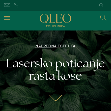
NAPREDNA ESTETIKA
Lasersko poticanje
rasta kose