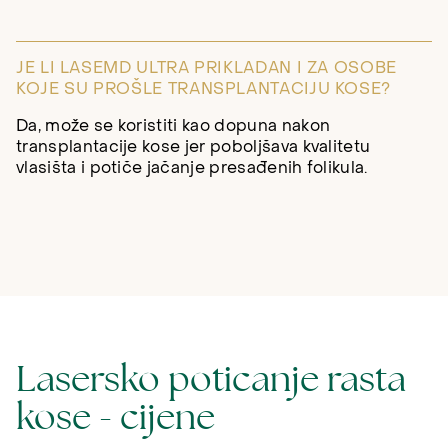
JE LI LASEMD ULTRA PRIKLADAN I ZA OSOBE
KOJE SU PROŠLE TRANSPLANTACIJU KOSE?
Da, može se koristiti kao dopuna nakon
transplantacije kose jer poboljšava kvalitetu
vlasišta i potiče jačanje presađenih folikula.
Lasersko poticanje rasta
kose - cijene