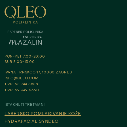
PARTNER POLIKLINIKA
PON-PET 7:00-20:00
SUB 8:00-13:00
IVANA TRNSKOG 17, 10000 ZAGREB
INFO@QLEO.COM
+385 95 744 8858
+385 99 349 5660
ISTAKNUTI TRETMANI
LASERSKO POMLAĐIVANJE KOŽE
HYDRAFACIAL SYNDEO