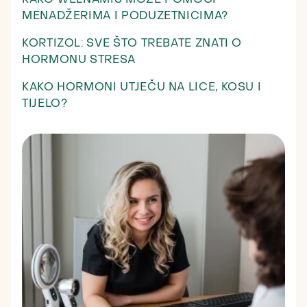
MENADŽERIMA I PODUZETNICIMA?
KORTIZOL: SVE ŠTO TREBATE ZNATI O
HORMONU STRESA
KAKO HORMONI UTJEČU NA LICE, KOSU I
TIJELO?