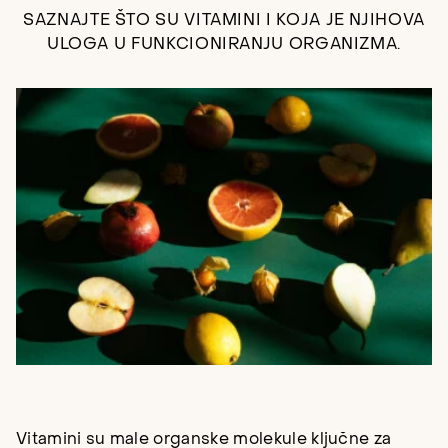
SAZNAJTE ŠTO SU VITAMINI I KOJA JE NJIHOVA
ULOGA U FUNKCIONIRANJU ORGANIZMA.
Vitamini su male organske molekule ključne za