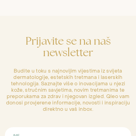
Prijavite se na naš
newsletter
Budite u toku s najnovijim vijestima iz svijeta
dermatologije, estetskih tretmana i laserskih
tehnologija. Saznajte više o inovacijama u njezi
kože, stručnim savjetima, novim tretmanima te
preporukama za zdrav i njegovan izgled. Qleo vam
donosi provjerene informacije, novosti i inspiraciju
direktno u vaš inbox.