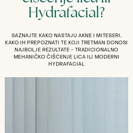
Hydrafacial?
SAZNAJTE KAKO NASTAJU AKNE I MITESERI,
KAKO IH PREPOZNATI TE KOJI TRETMAN DONOSI
NAJBOLJE REZULTATE - TRADICIONALNO
MEHANIČKO ČIŠĆENJE LICA ILI MODERNI
HYDRAFACIAL