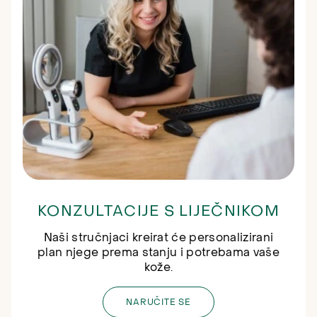
KONZULTACIJE S LIJEČNIKOM
Naši stručnjaci kreirat će personalizirani
plan njege prema stanju i potrebama vaše
kože.
NARUČITE SE