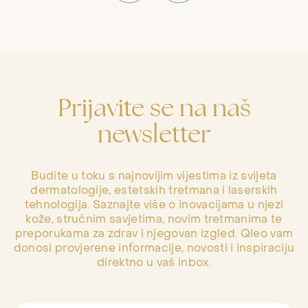
Prijavite se na naš
newsletter
Budite u toku s najnovijim vijestima iz svijeta
dermatologije, estetskih tretmana i laserskih
tehnologija. Saznajte više o inovacijama u njezi
kože, stručnim savjetima, novim tretmanima te
preporukama za zdrav i njegovan izgled. Qleo vam
donosi provjerene informacije, novosti i inspiraciju
direktno u vaš inbox.