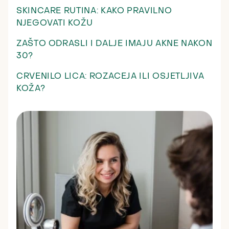
SKINCARE RUTINA: KAKO PRAVILNO
NJEGOVATI KOŽU
ZAŠTO ODRASLI I DALJE IMAJU AKNE NAKON
30?
CRVENILO LICA: ROZACEJA ILI OSJETLJIVA
KOŽA?