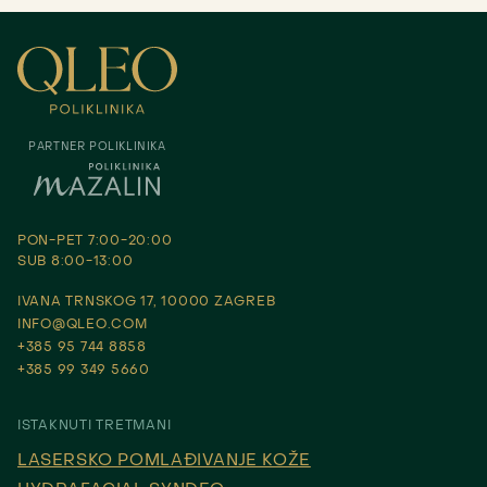
PARTNER POLIKLINIKA
PON-PET 7:00-20:00
SUB 8:00-13:00
IVANA TRNSKOG 17, 10000 ZAGREB
INFO@QLEO.COM
+385 95 744 8858
+385 99 349 5660
ISTAKNUTI TRETMANI
LASERSKO POMLAĐIVANJE KOŽE