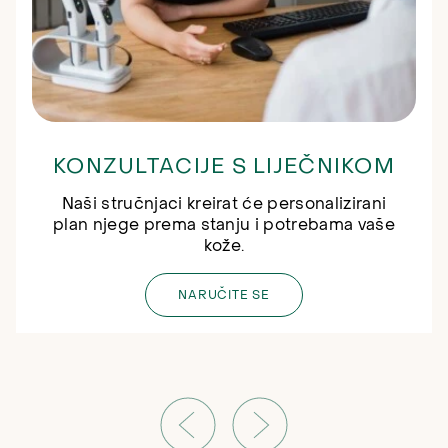
KONZULTACIJE S LIJEČNIKOM
Naši stručnjaci kreirat će personalizirani
plan njege prema stanju i potrebama vaše
kože.
NARUČITE SE