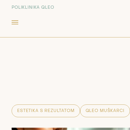
POLIKLINIKA QLEO
ESTETIKA S REZULTATOM
QLEO MUŠKARCI