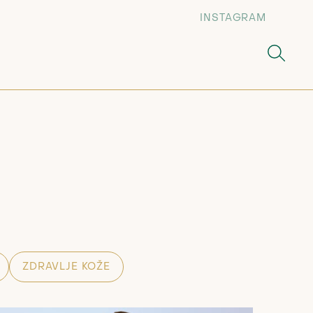
INSTAGRAM
ZDRAVLJE KOŽE