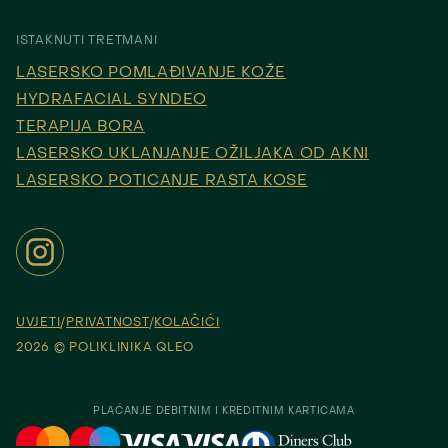
ISTAKNUTI TRETMANI
LASERSKO POMLAĐIVANJE KOŽE
HYDRAFACIAL SYNDEO
TERAPIJA BORA
LASERSKO UKLANJANJE OŽILJAKA OD AKNI
LASERSKO POTICANJE RASTA KOSE
UVJETI
PRIVATNOST
KOLAČIĆI
2026 © POLIKLINIKA QLEO
PLAĆANJE DEBITNIM I KREDITNIM KARTICAMA