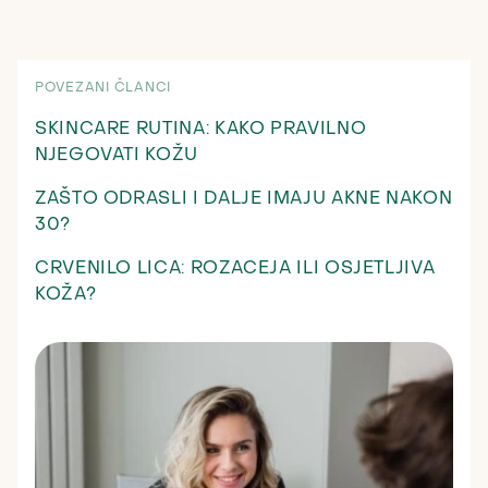
POVEZANI ČLANCI
SKINCARE RUTINA: KAKO PRAVILNO
NJEGOVATI KOŽU
ZAŠTO ODRASLI I DALJE IMAJU AKNE NAKON
30?
CRVENILO LICA: ROZACEJA ILI OSJETLJIVA
KOŽA?