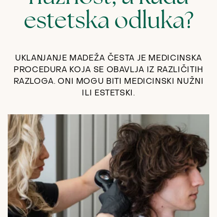
estetska odluka?
UKLANJANJE MADEŽA ČESTA JE MEDICINSKA
PROCEDURA KOJA SE OBAVLJA IZ RAZLIČITIH
RAZLOGA. ONI MOGU BITI MEDICINSKI NUŽNI
ILI ESTETSKI.