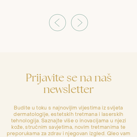
Prijavite se na naš
newsletter
Budite u toku s najnovijim vijestima iz svijeta
dermatologije, estetskih tretmana i laserskih
tehnologija. Saznajte više o inovacijama u njezi
kože, stručnim savjetima, novim tretmanima te
preporukama za zdrav i njegovan izgled. Qleo vam