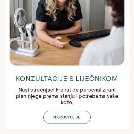
KONZULTACIJE S LIJEČNIKOM
Naši stručnjaci kreirat će personalizirani
plan njege prema stanju i potrebama vaše
kože.
NARUČITE SE