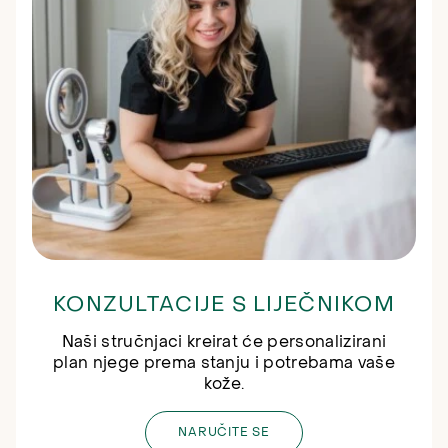
KONZULTACIJE S LIJEČNIKOM
Naši stručnjaci kreirat će personalizirani
plan njege prema stanju i potrebama vaše
kože.
NARUČITE SE