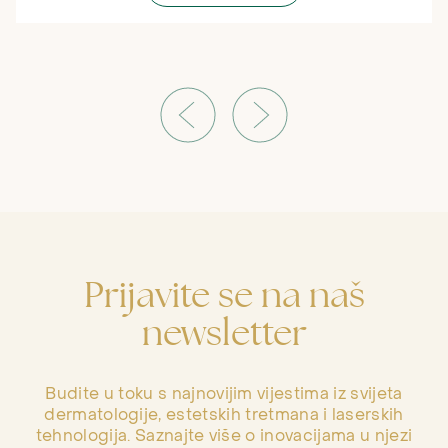
Prijavite se na naš
newsletter
Budite u toku s najnovijim vijestima iz svijeta
dermatologije, estetskih tretmana i laserskih
tehnologija. Saznajte više o inovacijama u njezi