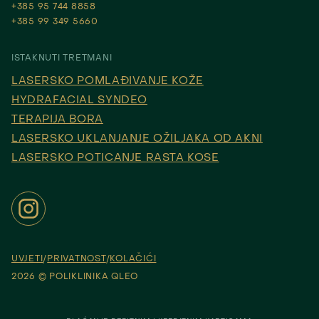
+385 95 744 8858
+385 99 349 5660
ISTAKNUTI TRETMANI
LASERSKO POMLAĐIVANJE KOŽE
HYDRAFACIAL SYNDEO
TERAPIJA BORA
LASERSKO UKLANJANJE OŽILJAKA OD AKNI
LASERSKO POTICANJE RASTA KOSE
UVJETI
PRIVATNOST
KOLAČIĆI
2026 © POLIKLINIKA QLEO