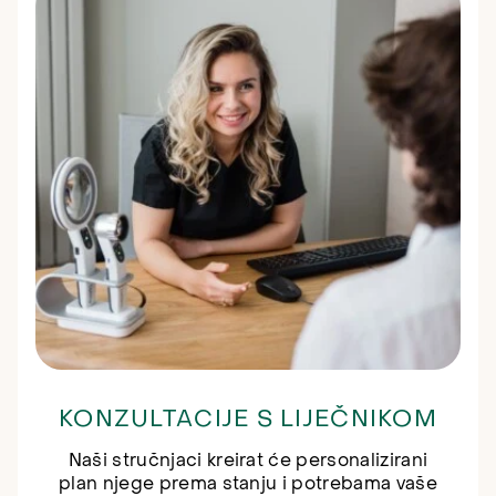
KONZULTACIJE S LIJEČNIKOM
Naši stručnjaci kreirat će personalizirani
plan njege prema stanju i potrebama vaše