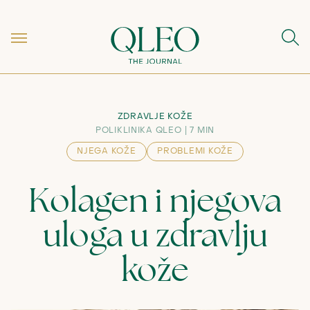
ZDRAVLJE KOŽE
POLIKLINIKA QLEO
7 MIN
NJEGA KOŽE
PROBLEMI KOŽE
Kolagen i njegova
uloga u zdravlju
kože