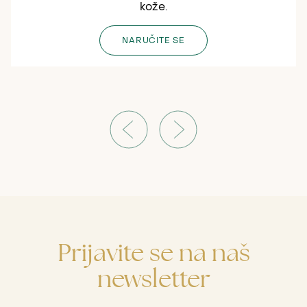
kože.
NARUČITE SE
Prijavite se na naš
newsletter