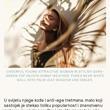
CHEERFUL YOUNG ATTRACTIVE WOMAN IN STYLISH DARK-
GREEN TOP ENJOYS SUNNY WEATHER, POSES NEAR WHITE
WALL WITH PALM LEAF SHADOW AND SMILES.
U svijetu njege kože i anti-age tretmana, malo koji
sastojak je stekao toliku popularnost i znanstvenu