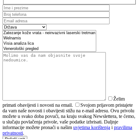
Želim
primati obavijesti i novosti na email.
Svojom prijavom pristajete
da vam naše novosti i obavijesti stižu na e-mail adresu. Ovu privolu
možete u svako doba povući, na kraju svakog Newslettera, te ćemo,
u slučaju povlačenja privole, vaše podatke izbrisati. Daljnje
informacije možete pronaći u našim
uvjetima korištenja
i
pravilima
privatnosti
.