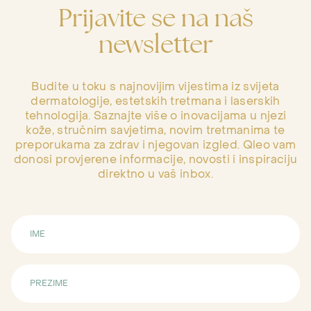
Prijavite se na naš
newsletter
Budite u toku s najnovijim vijestima iz svijeta
dermatologije, estetskih tretmana i laserskih
tehnologija. Saznajte više o inovacijama u njezi
kože, stručnim savjetima, novim tretmanima te
preporukama za zdrav i njegovan izgled. Qleo vam
donosi provjerene informacije, novosti i inspiraciju
direktno u vaš inbox.