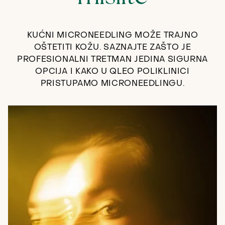
KUĆNI MICRONEEDLING MOŽE TRAJNO
OŠTETITI KOŽU. SAZNAJTE ZAŠTO JE
PROFESIONALNI TRETMAN JEDINA SIGURNA
OPCIJA I KAKO U QLEO POLIKLINICI
PRISTUPAMO MICRONEEDLINGU.