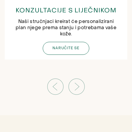
KONZULTACIJE S LIJEČNIKOM
Naši stručnjaci kreirat će personalizirani
plan njege prema stanju i potrebama vaše
kože.
NARUČITE SE