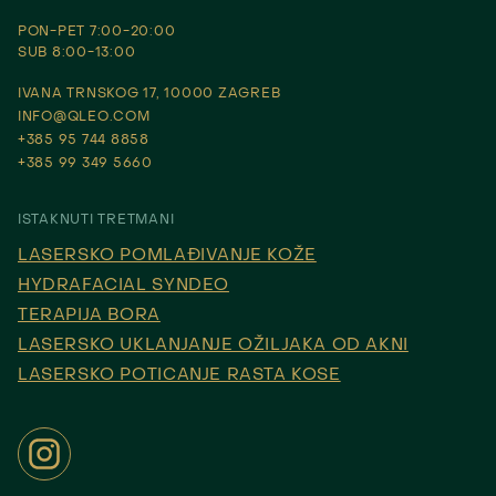
PON-PET 7:00-20:00
SUB 8:00-13:00
IVANA TRNSKOG 17, 10000 ZAGREB
INFO@QLEO.COM
+385 95 744 8858
+385 99 349 5660
ISTAKNUTI TRETMANI
LASERSKO POMLAĐIVANJE KOŽE
HYDRAFACIAL SYNDEO
TERAPIJA BORA
LASERSKO UKLANJANJE OŽILJAKA OD AKNI
LASERSKO POTICANJE RASTA KOSE