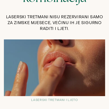
LASERSKI TRETMANI NISU REZERVIRANI SAMO
ZA ZIMSKE MJESECE, VEĆINU IH JE SIGURNO
RADITI I LJETI.
LASERSKI TRETMANI I LJETO