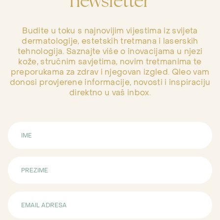
newsletter
Budite u toku s najnovijim vijestima iz svijeta
dermatologije, estetskih tretmana i laserskih
tehnologija. Saznajte više o inovacijama u njezi
kože, stručnim savjetima, novim tretmanima te
preporukama za zdrav i njegovan izgled. Qleo vam
donosi provjerene informacije, novosti i inspiraciju
direktno u vaš inbox.