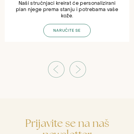
Naši stručnjaci kreirat će personalizirani
plan njege prema stanju i potrebama vaše
kože.
NARUČITE SE
Prijavite se na naš