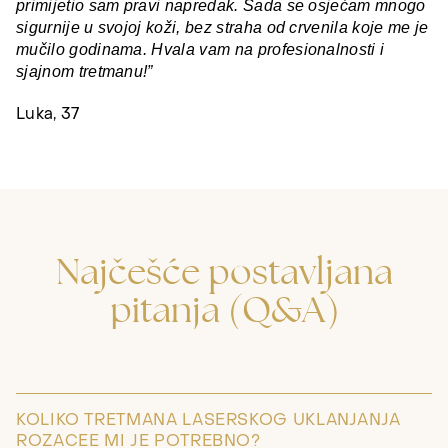
primijetio sam pravi napredak. Sada se osjećam mnogo
sigurnije u svojoj koži, bez straha od crvenila koje me je
mučilo godinama. Hvala vam na profesionalnosti i
sjajnom tretmanu!”
Luka, 37
Najčešće postavljana
pitanja (Q&A)
KOLIKO TRETMANA LASERSKOG UKLANJANJA
ROZACEE MI JE POTREBNO?