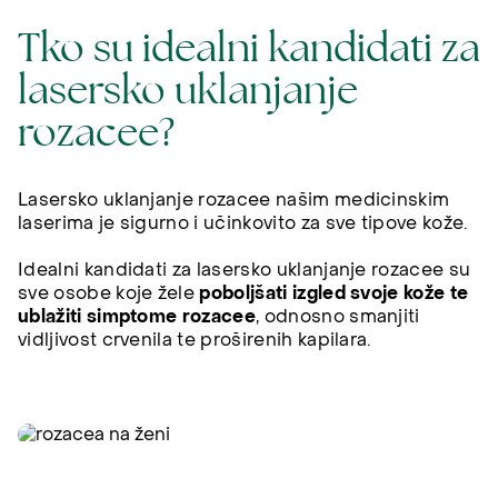
Tko su idealni kandidati za
lasersko uklanjanje
rozacee?
Lasersko uklanjanje rozacee našim medicinskim
laserima je sigurno i učinkovito za sve tipove kože.
Idealni kandidati za lasersko uklanjanje rozacee su
sve osobe koje žele
poboljšati izgled svoje kože te
ublažiti simptome rozacee
, odnosno smanjiti
vidljivost crvenila te proširenih kapilara.