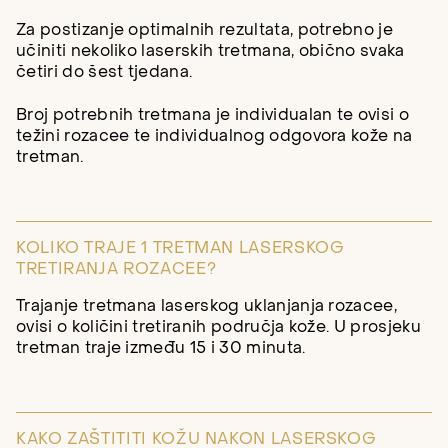
Za postizanje optimalnih rezultata, potrebno je
učiniti nekoliko laserskih tretmana, obično svaka
četiri do šest tjedana.
Broj potrebnih tretmana je individualan te ovisi o
težini rozacee te individualnog odgovora kože na
tretman.
KOLIKO TRAJE 1 TRETMAN LASERSKOG
TRETIRANJA ROZACEE?
Trajanje tretmana laserskog uklanjanja rozacee,
ovisi o količini tretiranih područja kože. U prosjeku
tretman traje između 15 i 30 minuta.
KAKO ZAŠTITITI KOŽU NAKON LASERSKOG