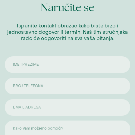
Naručite se
Ispunite kontakt obrazac kako biste brzo i
jednostavno dogovorili termin. Naš tim stručnjaka
rado će odgovoriti na sva vaša pitanja.