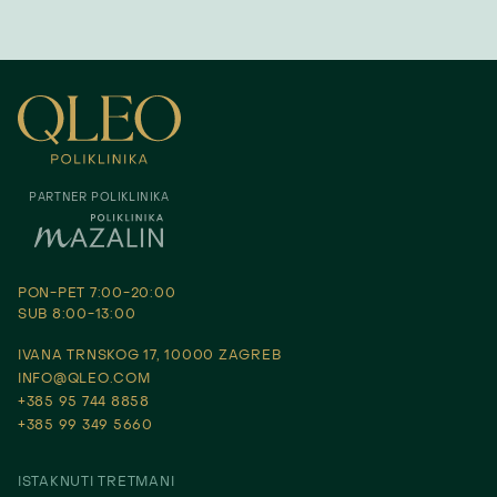
PARTNER POLIKLINIKA
PON-PET 7:00-20:00
SUB 8:00-13:00
IVANA TRNSKOG 17, 10000 ZAGREB
INFO@QLEO.COM
+385 95 744 8858
+385 99 349 5660
ISTAKNUTI TRETMANI