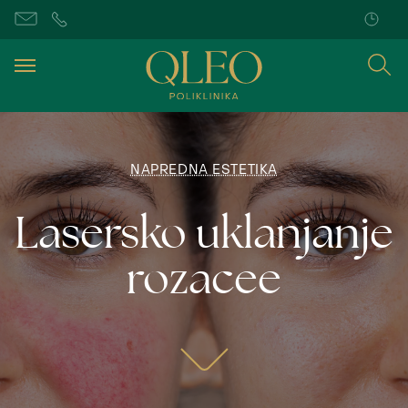
NAPREDNA ESTETIKA
Lasersko uklanjanje
rozacee