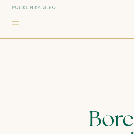
POLIKLINIKA QLEO
Bore