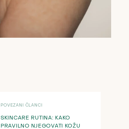
POVEZANI ČLANCI
SKINCARE RUTINA: KAKO
PRAVILNO NJEGOVATI KOŽU