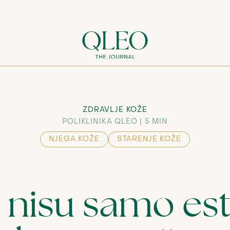
ZDRAVLJE KOŽE
POLIKLINIKA QLEO
5 MIN
NJEGA KOŽE
STARENJE KOŽE
 nisu samo est