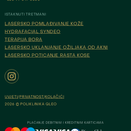
ISTAKNUTI TRETMANI
LASERSKO POMLAĐIVANJE KOŽE
HYDRAFACIAL SYNDEO
TERAPIJA BORA
LASERSKO UKLANJANJE OŽILJAKA OD AKNI
LASERSKO POTICANJE RASTA KOSE
UVJETI
PRIVATNOST
KOLAČIĆI
2026 © POLIKLINIKA QLEO
PLAĆANJE DEBITNIM I KREDITNIM KARTICAMA