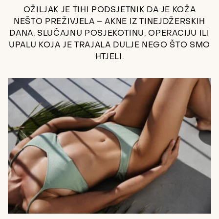
OŽILJAK JE TIHI PODSJETNIK DA JE KOŽA
NEŠTO PREŽIVJELA – AKNE IZ TINEJDŽERSKIH
DANA, SLUČAJNU POSJEKOTINU, OPERACIJU ILI
UPALU KOJA JE TRAJALA DULJE NEGO ŠTO SMO
HTJELI.