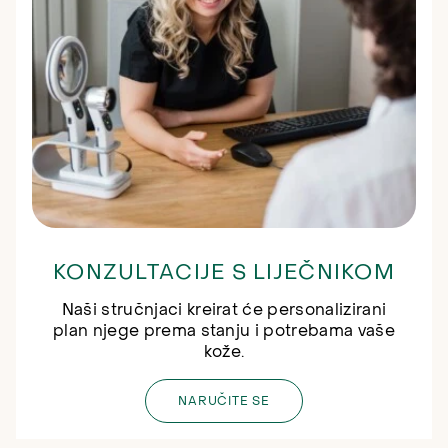
KONZULTACIJE S LIJEČNIKOM
Naši stručnjaci kreirat će personalizirani
plan njege prema stanju i potrebama vaše
kože.
NARUČITE SE