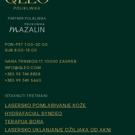
PARTNER POLIKLINIKA
PON-PET 7:00-20:00
SUB 8:00-13:00
IVANA TRNSKOG 17, 10000 ZAGREB
INFO@QLEO.COM
+385 95 744 8858
+385 99 349 5660
ISTAKNUTI TRETMANI
LASERSKO POMLAĐIVANJE KOŽE
HYDRAFACIAL SYNDEO
TERAPIJA BORA
LASERSKO UKLANJANJE OŽILJAKA OD AKNI