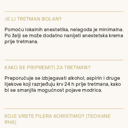
JE LI TRETMAN BOLAN?
Pomoću lokalnih anestetika, nelagoda je minimalna.
Po želji se može dodatno nanijeti anestetska krema
prije tretmana.
KAKO SE PRIPREMITI ZA TRETMAN?
Preporučuje se izbjegavati alkohol, aspirin i druge
lijekove koji razrjeđuju krv 24 h prije tretmana, kako
bi se smanjila mogućnost pojave modrica.
KOJE VRSTE FILERA KORISTIMO? (TEOXANE
RHA)