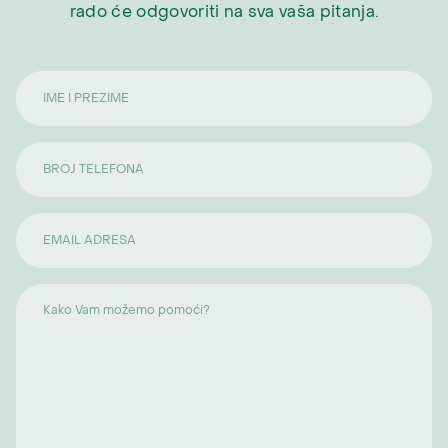
rado će odgovoriti na sva vaša pitanja.