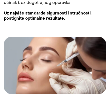
učinak bez dugotrajnog oporavka!
Uz najviše standarde sigurnosti i stručnosti,
postignite optimalne rezultate.