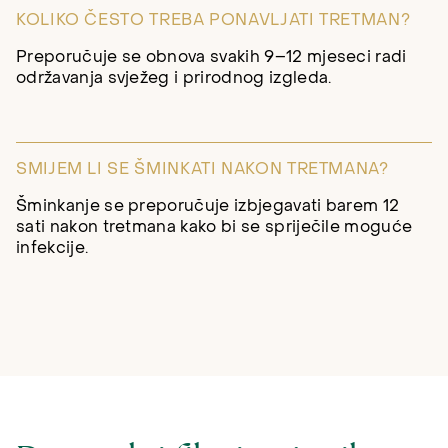
KOLIKO ČESTO TREBA PONAVLJATI TRETMAN?
Preporučuje se obnova svakih 9–12 mjeseci radi
održavanja svježeg i prirodnog izgleda.
SMIJEM LI SE ŠMINKATI NAKON TRETMANA?
Šminkanje se preporučuje izbjegavati barem 12
sati nakon tretmana kako bi se spriječile moguće
infekcije.