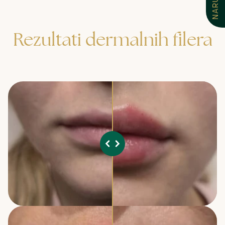
Rezultati dermalnih filera