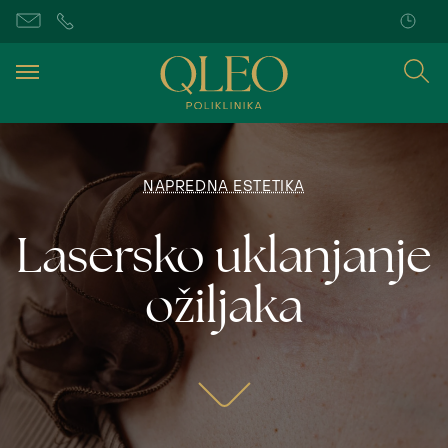
NAPREDNA ESTETIKA
Lasersko uklanjanje
ožiljaka