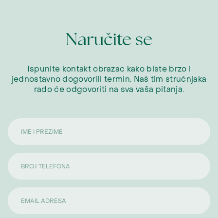
Naručite se
Ispunite kontakt obrazac kako biste brzo i
jednostavno dogovorili termin. Naš tim stručnjaka
rado će odgovoriti na sva vaša pitanja.