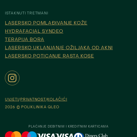
ISTAKNUTI TRETMANI
LASERSKO POMLAĐIVANJE KOŽE
HYDRAFACIAL SYNDEO
TERAPIJA BORA
LASERSKO UKLANJANJE OŽILJAKA OD AKNI
LASERSKO POTICANJE RASTA KOSE
UVJETI
PRIVATNOST
KOLAČIĆI
2026 © POLIKLINIKA QLEO
PLAĆANJE DEBITNIM I KREDITNIM KARTICAMA