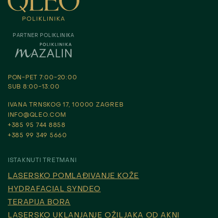
PARTNER POLIKLINIKA
PON-PET 7:00-20:00
SUB 8:00-13:00
IVANA TRNSKOG 17, 10000 ZAGREB
INFO@QLEO.COM
+385 95 744 8858
+385 99 349 5660
ISTAKNUTI TRETMANI
LASERSKO POMLAĐIVANJE KOŽE
HYDRAFACIAL SYNDEO
TERAPIJA BORA
LASERSKO UKLANJANJE OŽILJAKA OD AKNI