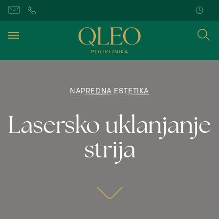
NAPREDNA ESTETIKA
Lasersko uklanjanje
strija