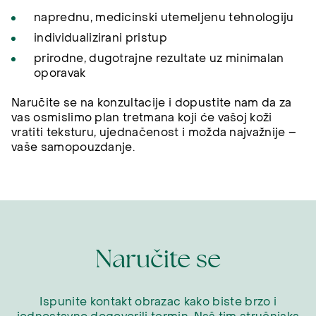
naprednu, medicinski utemeljenu tehnologiju
individualizirani pristup
prirodne, dugotrajne rezultate uz minimalan
oporavak
Naručite se na konzultacije i dopustite nam da za
vas osmislimo plan tretmana koji će vašoj koži
vratiti teksturu, ujednačenost i možda najvažnije –
vaše samopouzdanje.
Naručite se
Ispunite kontakt obrazac kako biste brzo i