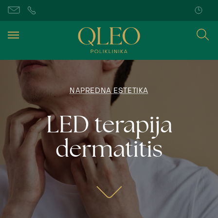
NAPREDNA ESTETIKA
LED terapija
dermatitis