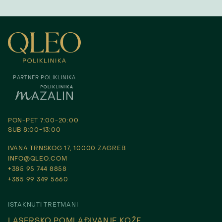
PARTNER POLIKLINIKA
PON-PET 7:00-20:00
SUB 8:00-13:00
IVANA TRNSKOG 17, 10000 ZAGREB
INFO@QLEO.COM
+385 95 744 8858
+385 99 349 5660
ISTAKNUTI TRETMANI
LASERSKO POMLAĐIVANJE KOŽE