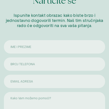
Naručite se
Ispunite kontakt obrazac kako biste brzo i
jednostavno dogovorili termin. Naš tim stručnjaka
rado će odgovoriti na sva vaša pitanja.