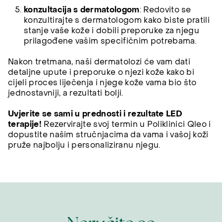
konzultacija s dermatologom
: Redovito se
konzultirajte s dermatologom kako biste pratili
stanje vaše kože i dobili preporuke za njegu
prilagođene vašim specifičnim potrebama.
Nakon tretmana, naši dermatolozi će vam dati
detaljne upute i preporuke o njezi kože kako bi
cijeli proces liječenja i njege kože vama bio što
jednostavniji, a rezultati bolji.
Uvjerite se sami u prednosti i rezultate LED
terapije!
Rezervirajte svoj termin u Poliklinici Qleo i
dopustite našim stručnjacima da vama i vašoj koži
pruže najbolju i personaliziranu njegu.