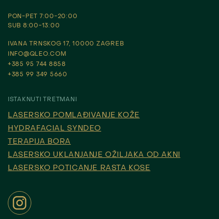
PON-PET 7:00-20:00
SUB 8:00-13:00
IVANA TRNSKOG 17, 10000 ZAGREB
INFO@QLEO.COM
+385 95 744 8858
+385 99 349 5660
ISTAKNUTI TRETMANI
LASERSKO POMLAĐIVANJE KOŽE
HYDRAFACIAL SYNDEO
TERAPIJA BORA
LASERSKO UKLANJANJE OŽILJAKA OD AKNI
LASERSKO POTICANJE RASTA KOSE