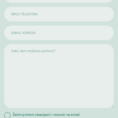
Želim primati obavijesti i novosti na email.