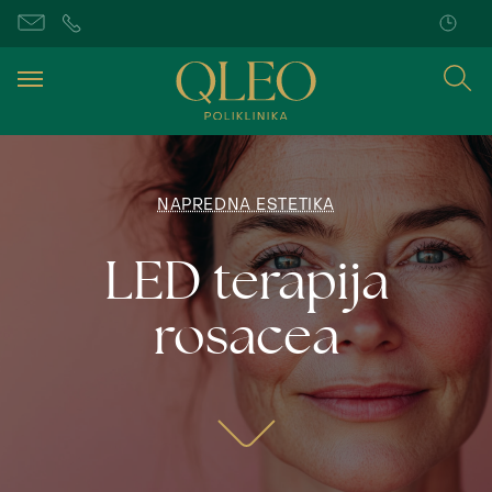
NAPREDNA ESTETIKA
LED terapija
rosacea