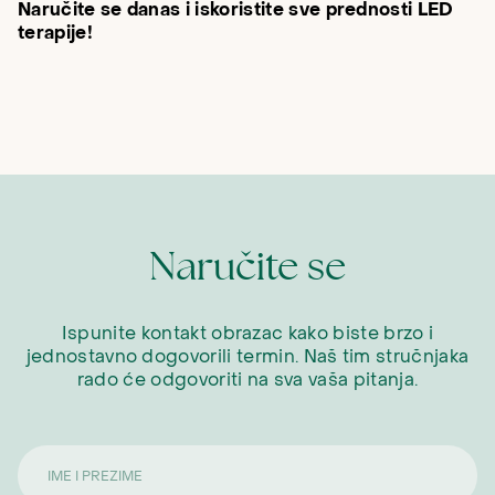
Naručite se danas i iskoristite sve prednosti LED
terapije!
Naručite se
Ispunite kontakt obrazac kako biste brzo i
jednostavno dogovorili termin. Naš tim stručnjaka
rado će odgovoriti na sva vaša pitanja.