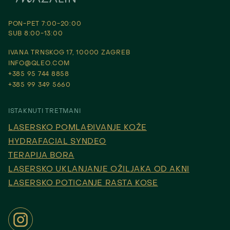
PON-PET 7:00-20:00
SUB 8:00-13:00
IVANA TRNSKOG 17, 10000 ZAGREB
INFO@QLEO.COM
+385 95 744 8858
+385 99 349 5660
ISTAKNUTI TRETMANI
LASERSKO POMLAĐIVANJE KOŽE
HYDRAFACIAL SYNDEO
TERAPIJA BORA
LASERSKO UKLANJANJE OŽILJAKA OD AKNI
LASERSKO POTICANJE RASTA KOSE