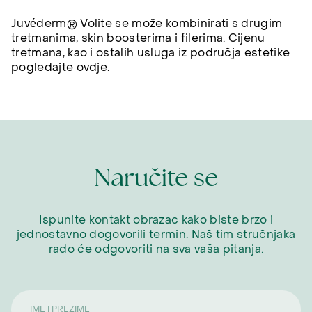
Juvéderm® Volite se može kombinirati s drugim
tretmanima, skin boosterima i filerima. Cijenu
tretmana, kao i ostalih usluga iz područja estetike
pogledajte ovdje.
Naručite se
Ispunite kontakt obrazac kako biste brzo i
jednostavno dogovorili termin. Naš tim stručnjaka
rado će odgovoriti na sva vaša pitanja.