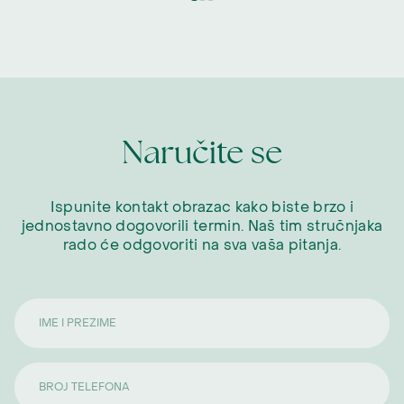
Naručite se
Ispunite kontakt obrazac kako biste brzo i
jednostavno dogovorili termin. Naš tim stručnjaka
rado će odgovoriti na sva vaša pitanja.