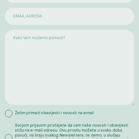
Želim primati obavijesti i novosti na email.
Svojom prijavom pristajete da vam naše novosti i obavijesti
stižu na e-mail adresu. Ovu privolu možete u svako doba
povući, na kraju svakog Newslettera, te ćemo, u slučaju